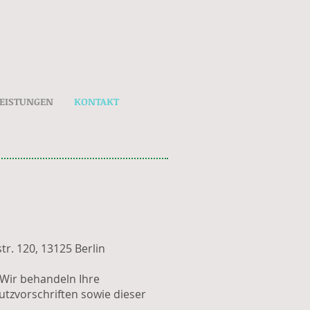
LEISTUNGEN
KONTAKT
tr. 120, 13125 Berlin
 Wir behandeln Ihre
tzvorschriften sowie dieser