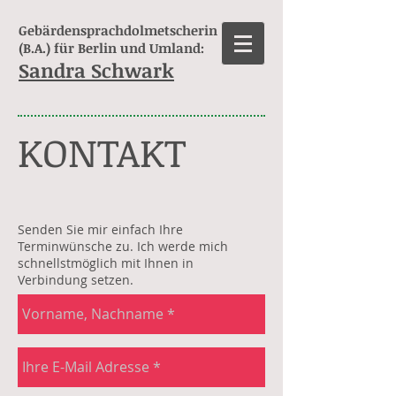
Gebärdensprachdolmetscherin
(B.A.) für Berlin und Umland:
Sandra Schwark
KONTAKT
Senden Sie mir einfach Ihre
Terminwünsche zu. Ich werde mich
schnellstmöglich mit Ihnen in
Verbindung setzen.